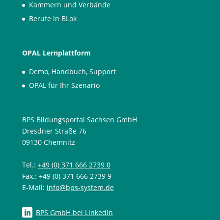
Kammern und Verbände
Berufe in BLok
OPAL Lernplattform
Demo, Handbuch, Support
OPAL für Ihr Szenario
BPS Bildungsportal Sachsen GmbH
Dresdner Straße 76
09130 Chemnitz
Tel.:
+49 (0) 371 666 2739 0
Fax.: +49 (0) 371 666 2739 9
E-Mail:
info@bps-system.de
BPS GmbH bei LinkedIn