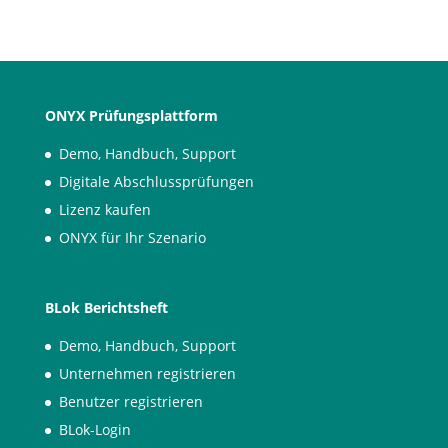
ONYX Prüfungsplattform
Demo, Handbuch, Support
Digitale Abschlussprüfungen
Lizenz kaufen
ONYX für Ihr Szenario
BLok Berichtsheft
Demo, Handbuch, Support
Unternehmen registrieren
Benutzer registrieren
BLok-Login