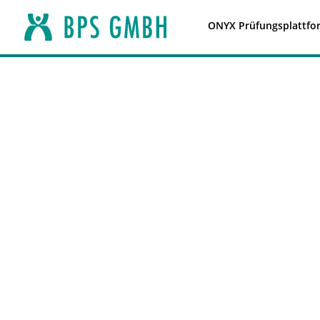
ONYX Prüfungsplattfo