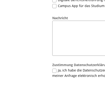
Campus App für das Studium
Nachricht
Zustimmung Datenschutzerklär
Ja, ich habe die Datenschut
meiner Anfrage elektronisch er