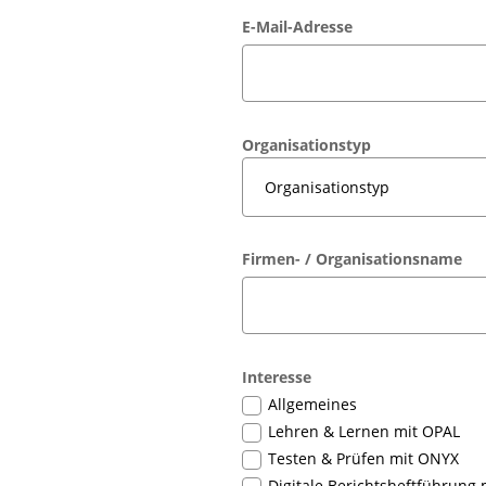
E-Mail-Adresse
Organisationstyp
Firmen- / Organisationsname
Interesse
Allgemeines
Lehren & Lernen mit OPAL
Testen & Prüfen mit ONYX
Digitale Berichtsheftführung 