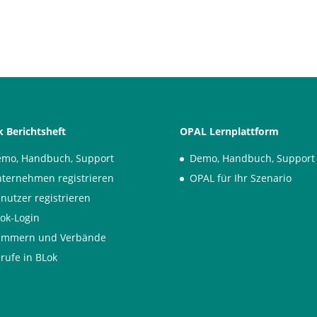
 Berichtsheft
OPAL Lernplattform
mo, Handbuch, Support
Demo, Handbuch, Support
ternehmen registrieren
OPAL für Ihr Szenario
nutzer registrieren
ok-Login
ammern und Verbände
rufe in BLok