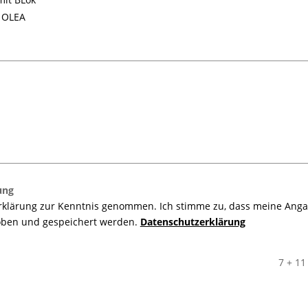
 OLEA
ung
zerklärung zur Kenntnis genommen. Ich stimme zu, dass meine An
hoben und gespeichert werden.
Datenschutzerklärung
7 + 11