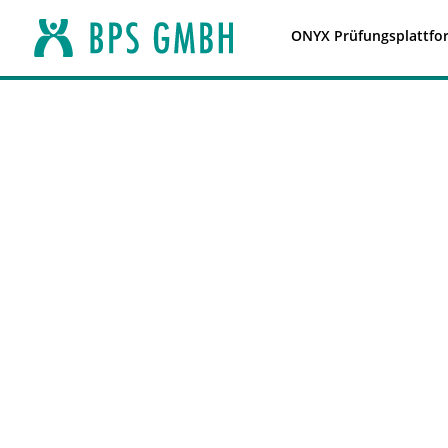
ONYX Prüfungsplattfo