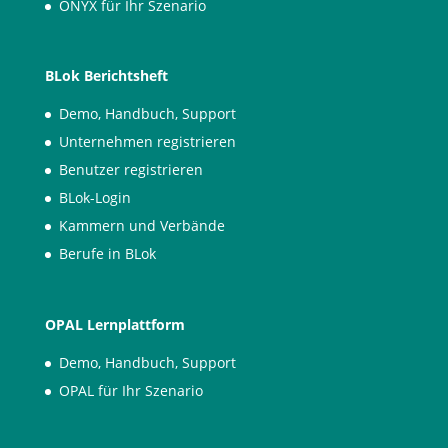
ONYX für Ihr Szenario
BLok Berichtsheft
Demo, Handbuch, Support
Unternehmen registrieren
Benutzer registrieren
BLok-Login
Kammern und Verbände
Berufe in BLok
OPAL Lernplattform
Demo, Handbuch, Support
OPAL für Ihr Szenario