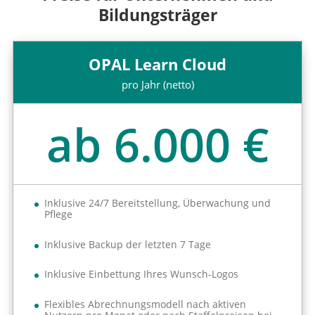
Bildungsträger
OPAL Learn Cloud
pro Jahr (netto)
ab 6.000 €
Inklusive 24/7 Bereitstellung, Überwachung und
Pflege
Inklusive Backup der letzten 7 Tage
Inklusive Einbettung Ihres Wunsch-Logos
Flexibles Abrechnungsmodell nach aktiven