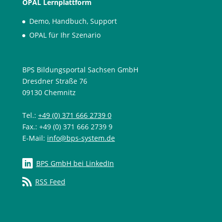
OPAL Lernplattform
Demo, Handbuch, Support
OPAL für Ihr Szenario
BPS Bildungsportal Sachsen GmbH
Dresdner Straße 76
09130 Chemnitz
Tel.:
+49 (0) 371 666 2739 0
Fax.: +49 (0) 371 666 2739 9
E-Mail:
info@bps-system.de
BPS GmbH bei LinkedIn
RSS Feed