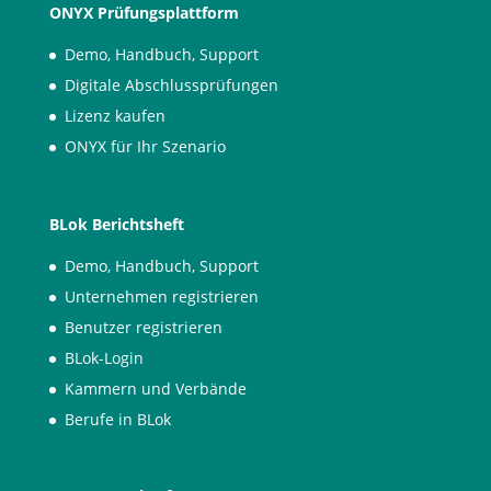
ONYX Prüfungsplattform
Demo, Handbuch, Support
Digitale Abschlussprüfungen
Lizenz kaufen
ONYX für Ihr Szenario
BLok Berichtsheft
Demo, Handbuch, Support
Unternehmen registrieren
Benutzer registrieren
BLok-Login
Kammern und Verbände
Berufe in BLok