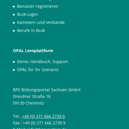
Benutzer registrieren
BLok-Login
Kammern und Verbände
Berufe in BLok
OPAL Lernplattform
Demo, Handbuch, Support
OPAL für Ihr Szenario
BPS Bildungsportal Sachsen GmbH
Dresdner Straße 76
09130 Chemnitz
Tel.:
+49 (0) 371 666 2739 0
Fax.: +49 (0) 371 666 2739 9