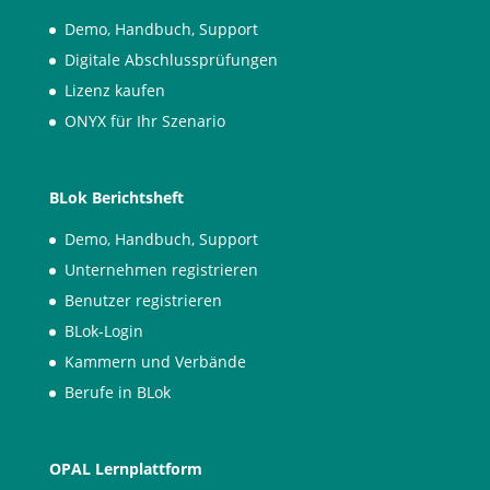
Demo, Handbuch, Support
Digitale Abschlussprüfungen
Lizenz kaufen
ONYX für Ihr Szenario
BLok Berichtsheft
Demo, Handbuch, Support
Unternehmen registrieren
Benutzer registrieren
BLok-Login
Kammern und Verbände
Berufe in BLok
OPAL Lernplattform