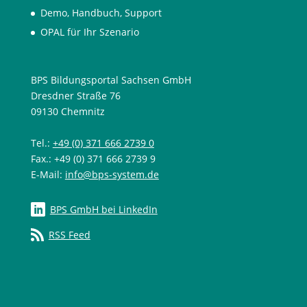
Demo, Handbuch, Support
OPAL für Ihr Szenario
BPS Bildungsportal Sachsen GmbH
Dresdner Straße 76
09130 Chemnitz
Tel.:
+49 (0) 371 666 2739 0
Fax.: +49 (0) 371 666 2739 9
E-Mail:
info@bps-system.de
BPS GmbH bei LinkedIn
RSS Feed