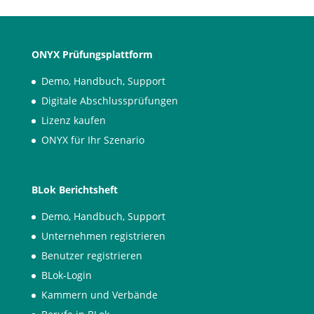
ONYX Prüfungsplattform
Demo, Handbuch, Support
Digitale Abschlussprüfungen
Lizenz kaufen
ONYX für Ihr Szenario
BLok Berichtsheft
Demo, Handbuch, Support
Unternehmen registrieren
Benutzer registrieren
BLok-Login
Kammern und Verbände